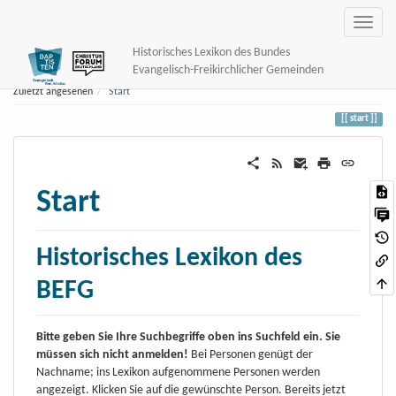
Historisches Lexikon des Bundes
Evangelisch-Freikirchlicher Gemeinden
Zuletzt angesehen
Start
start
Start
Historisches Lexikon des
BEFG
Bitte geben Sie Ihre Suchbegriffe oben ins Suchfeld ein. Sie
müssen sich nicht anmelden!
Bei Personen genügt der
Nachname; ins Lexikon aufgenommene Personen werden
angezeigt. Klicken Sie auf die gewünschte Person. Bereits jetzt