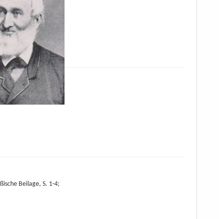
sche Beilage, S. 1-4;