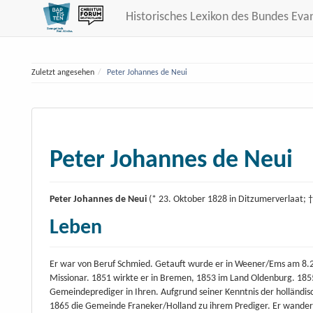
Historisches Lexikon des Bundes Eva
Zuletzt angesehen
Peter Johannes de Neui
Peter Johannes de Neui
Peter Johannes de Neui
(* 23. Oktober 1828 in Ditzumerverlaat; †
Leben
Er war von Beruf Schmied. Getauft wurde er in Weener/Ems am 8.
Missionar. 1851 wirkte er in Bremen, 1853 im Land Oldenburg. 18
Gemeindeprediger in Ihren. Aufgrund seiner Kenntnis der holländis
1865 die Gemeinde Franeker/Holland zu ihrem Prediger. Er wander