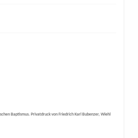
schen Baptismus. Privatdruck von Friedrich Karl Bubenzer, Wiehl