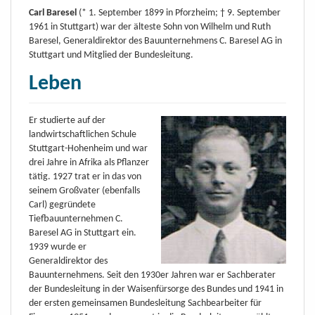
Carl Baresel
(* 1. September 1899 in Pforzheim; † 9. September
1961 in Stuttgart) war der älteste Sohn von Wilhelm und Ruth
Baresel, Generaldirektor des Bauunternehmens C. Baresel AG in
Stuttgart und Mitglied der Bundesleitung.
Leben
Er studierte auf der
landwirtschaftlichen Schule
Stuttgart-Hohenheim und war
drei Jahre in Afrika als Pflanzer
tätig. 1927 trat er in das von
seinem Großvater (ebenfalls
Carl) gegründete
Tiefbauunternehmen C.
Baresel AG in Stuttgart ein.
1939 wurde er
Generaldirektor des
Bauunternehmens. Seit den 1930er Jahren war er Sachberater
der Bundesleitung in der Waisenfürsorge des Bundes und 1941 in
der ersten gemeinsamen Bundesleitung Sachbearbeiter für