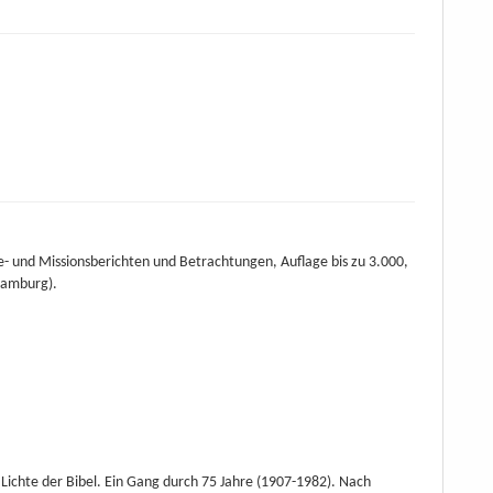
- und Missionsberichten und Betrachtungen, Auflage bis zu 3.000,
 Hamburg).
 Lichte der Bibel. Ein Gang durch 75 Jahre (1907-1982). Nach