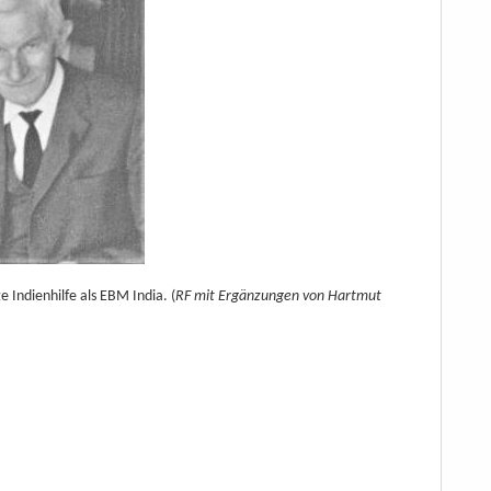
 Indienhilfe als EBM India. (
RF mit Ergänzungen von Hartmut